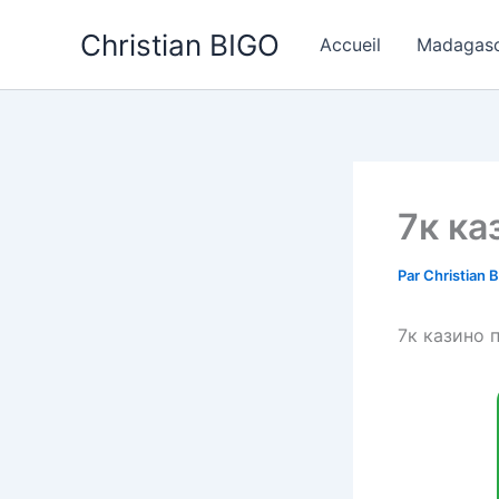
Aller
Christian BIGO
au
Accueil
Madagasc
contenu
7к ка
Par
Christian 
7к казино 