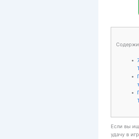
Содержи
Если вы ищ
удачу в иг