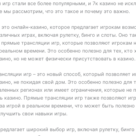
 игр стали все более популярными, и 7к казино не иск
е мы рассмотрим, что это такое и почему это важно.
– это онлайн-казино, которое предлагает игрокам воз
азличных играх, включая рулетку, бинго и слоты. Оно т
 прямые трансляции игр, которые позволяют игрокам 
 реальном времени. Это особенно полезно для тех, кто 
азино, но не может физически присутствовать в казино.
нсляции игр – это новый способ, который позволяет 
азино, не покидая свой дом. Это особенно полезно для т
аленных регионах или имеет ограничения, которые не 
ь казино. Прямые трансляции игр также позволяют иг
за игрой в реальном времени, что может быть полезно 
улучшить свои навыки игры.
предлагает широкий выбор игр, включая рулетку, бинго 