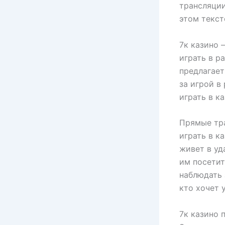
трансляции
этом текст
7к казино 
играть в р
предлагает
за игрой в
играть в к
Прямые тра
играть в к
живет в уд
им посетит
наблюдать 
кто хочет 
7к казино 