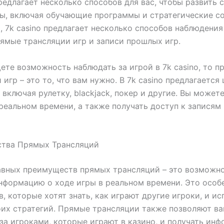
предлагает несколько способов для вас, чтобы развить 
ы, включая обучающие программы и стратегические с
, 7k casino предлагает несколько способов наблюдения 
ямые трансляции игр и записи прошлых игр.
ете возможность наблюдать за игрой в 7k casino, то п
 игр – это то, что вам нужно. В 7k casino предлагаетс
, включая рулетку, blackjack, покер и другие. Вы может
 реальном времени, а также получать доступ к запися
тва Прямых Трансляций
авных преимуществ прямых трансляций – это возможн
нформацию о ходе игры в реальном времени. Это особ
в, которые хотят знать, как играют другие игроки, и и
оих стратегий. Прямые трансляции также позволяют в
за игроками, которые играют в казино, и получать ин