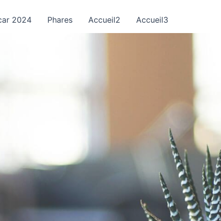
ar 2024
Phares
Accueil2
Accueil3