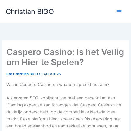
Aller
Christian BIGO
au
contenu
Caspero Casino: Is het Veilig
om Hier te Spelen?
Par
Christian BIGO
/
13/03/2026
Wat is Caspero Casino en waarom spreekt het aan?
Als ervaren SEO-kopijschrijver met een decennium aan
iGaming expertise kan ik zeggen dat Caspero Casino zich
duidelijk onderscheidt op de competitieve Nederlandse
markt. Deze platform biedt spelers een frisse ervaring met
een breed spelaanbod en aantrekkelijke bonussen, maar