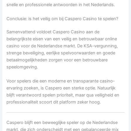
snelle en professionele antwoorden in het Nederlands.
Conclusie: is het veilig om bij Caspero Casino te spelen?
Samenvattend voldoet Caspero Casino aan de
belangrijkste eisen van een veilig en betrouwbaar online
casino voor de Nederlandse markt. De KSA-vergunning,
strenge beveiliging, eerlijke spelvoorwaarden en goede
betaalmogelijkheden zorgen voor een betrouwbare
speelomgeving.
Voor spelers die een moderne en transparante casino-
ervaring zoeken, is Caspero een sterke optie. Natuurlijk
blijft verantwoord spelen prioriteit, maar qua veiligheid en
professionaliteit scoort dit platform zeker hoog.
Caspero blijft een beweeglijke speler op de Nederlandse
markt, die zich onderscheidt met een gebalanceerde mix