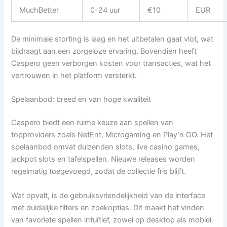
MuchBetter
0-24 uur
€10
EUR
De minimale storting is laag en het uitbetalen gaat vlot, wat
bijdraagt aan een zorgeloze ervaring. Bovendien heeft
Caspero geen verborgen kosten voor transacties, wat het
vertrouwen in het platform versterkt.
Spelaanbod: breed en van hoge kwaliteit
Caspero biedt een ruime keuze aan spellen van
topproviders zoals NetEnt, Microgaming en Play’n GO. Het
spelaanbod omvat duizenden slots, live casino games,
jackpot slots en tafelspellen. Nieuwe releases worden
regelmatig toegevoegd, zodat de collectie fris blijft.
Wat opvalt, is de gebruiksvriendelijkheid van de interface
met duidelijke filters en zoekopties. Dit maakt het vinden
van favoriete spellen intuïtief, zowel op desktop als mobiel.