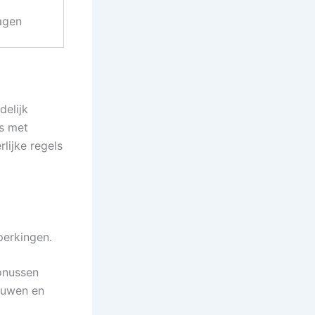
agen
delijk
’s met
lijke regels
perkingen.
bonussen
ouwen en