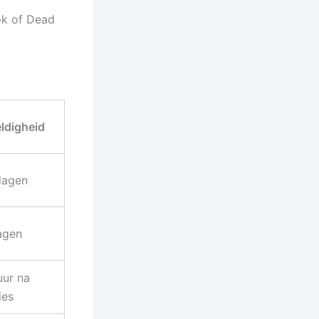
ok of Dead
ldigheid
dagen
agen
uur na
ies