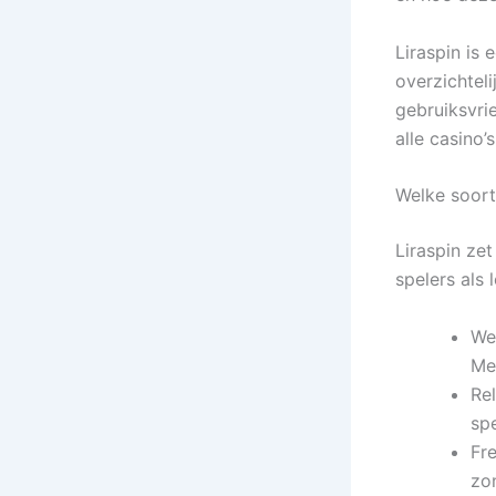
Liraspin is 
overzichtel
gebruiksvrie
alle casino’
Welke soort
Liraspin ze
spelers als 
We
Me
Re
sp
Fr
zo