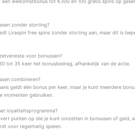
t een welkomstbonus tot €300 en 100 gratis spins op gese
ussen zonder storting?
edt Liraspin free spins zonder storting aan, maar dit is bep
nzetvereiste voor bonussen?
0 tot 35 keer het bonusbedrag, afhankelijk van de actie.
ussen combineren?
ans geldt één bonus per keer, maar je kunt meerdere bon
de momenten gebruiken.
et loyaliteitsprogramma?
levert punten op die je kunt omzetten in bonussen of geld, 
dt voor regelmatig spelen.