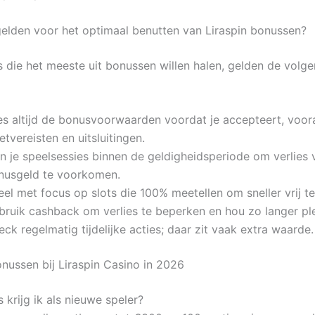
gelden voor het optimaal benutten van Liraspin bonussen?
s die het meeste uit bonussen willen halen, gelden de volg
es altijd de bonusvoorwaarden voordat je accepteert, voor
etvereisten en uitsluitingen.
an je speelsessies binnen de geldigheidsperiode om verlies 
nusgeld te voorkomen.
el met focus op slots die 100% meetellen om sneller vrij te
bruik cashback om verlies te beperken en hou zo langer ple
ck regelmatig tijdelijke acties; daar zit vaak extra waarde.
nussen bij Liraspin Casino in 2026
krijg ik als nieuwe speler?