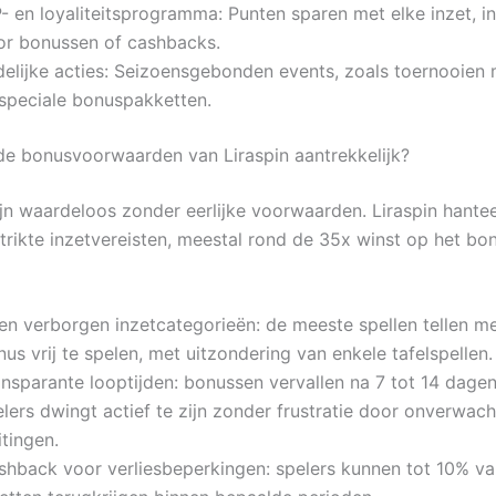
- en loyaliteitsprogramma: Punten sparen met elke inzet, in
or bonussen of cashbacks.
delijke acties: Seizoensgebonden events, zoals toernooien 
 speciale bonuspakketten.
e bonusvoorwaarden van Liraspin aantrekkelijk?
jn waardeloos zonder eerlijke voorwaarden. Liraspin hantee
 strikte inzetvereisten, meestal rond de 35x winst op het b
en verborgen inzetcategorieën: de meeste spellen tellen 
us vrij te spelen, met uitzondering van enkele tafelspellen.
ansparante looptijden: bonussen vervallen na 7 tot 14 dagen
lers dwingt actief te zijn zonder frustratie door onverwach
itingen.
shback voor verliesbeperkingen: spelers kunnen tot 10% va