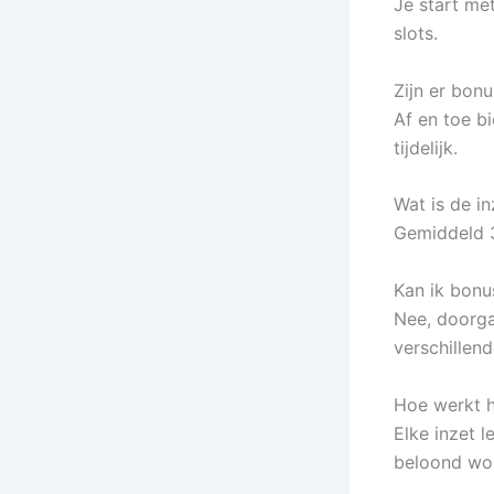
Je start me
slots.
Zijn er bon
Af en toe bi
tijdelijk.
Wat is de i
Gemiddeld 3
Kan ik bon
Nee, doorga
verschillen
Hoe werkt h
Elke inzet 
beloond wor