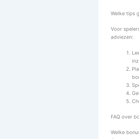
Welke tips 
Voor speler
adviezen:
Le
inz
Pl
bo
Spe
Ge
Che
FAQ over bo
Welke bonus 