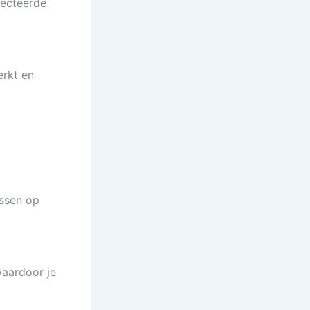
lecteerde
erkt en
ussen op
waardoor je