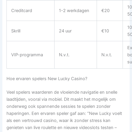
10
Creditcard
1-2 werkdagen
€20
50
10
Skrill
24 uur
€10
50
Ex
VIP-programma
N.v.t.
N.v.t.
b
su
Hoe ervaren spelers New Lucky Casino?
Veel spelers waarderen de vloeiende navigatie en snelle
laadtijden, vooral via mobiel. Dit maakt het mogelijk om
onderweg ook spannende sessies te spelen zonder
haperingen. Een ervaren speler gaf aan: “New Lucky voelt
als een vertrouwd casino, waar ik zonder stress kan
genieten van live roulette en nieuwe videoslots testen –