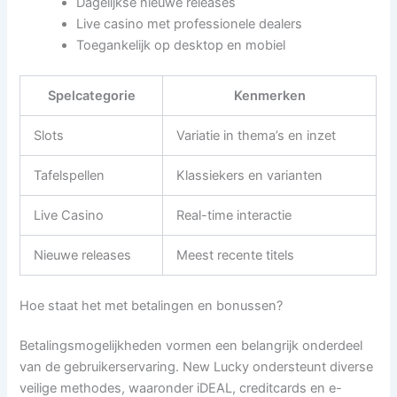
Dagelijkse nieuwe releases
Live casino met professionele dealers
Toegankelijk op desktop en mobiel
Spelcategorie
Kenmerken
Slots
Variatie in thema’s en inzet
Tafelspellen
Klassiekers en varianten
Live Casino
Real-time interactie
Nieuwe releases
Meest recente titels
Hoe staat het met betalingen en bonussen?
Betalingsmogelijkheden vormen een belangrijk onderdeel
van de gebruikerservaring. New Lucky ondersteunt diverse
veilige methodes, waaronder iDEAL, creditcards en e-