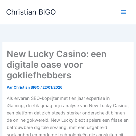
Aller
Christian BIGO
au
contenu
New Lucky Casino: een
digitale oase voor
gokliefhebbers
Par
Christian BIGO
/
22/01/2026
Als ervaren SEO-koprijter met tien jaar expertise in
iGaming, deel ik graag mijn analyse van New Lucky Casino,
een platform dat zich steeds sterker onderscheidt binnen
de online gokwereld. New Lucky biedt spelers een frisse en
betrouwbare digitale ervaring, met een uitgebreid
spelaanbod en moderne technologieën die aansluiten bij