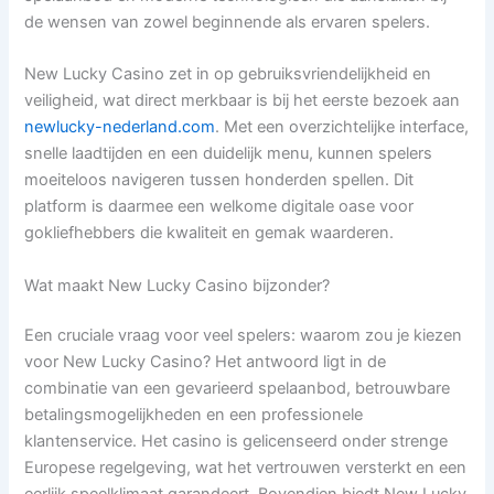
de wensen van zowel beginnende als ervaren spelers.
New Lucky Casino zet in op gebruiksvriendelijkheid en
veiligheid, wat direct merkbaar is bij het eerste bezoek aan
newlucky-nederland.com
. Met een overzichtelijke interface,
snelle laadtijden en een duidelijk menu, kunnen spelers
moeiteloos navigeren tussen honderden spellen. Dit
platform is daarmee een welkome digitale oase voor
gokliefhebbers die kwaliteit en gemak waarderen.
Wat maakt New Lucky Casino bijzonder?
Een cruciale vraag voor veel spelers: waarom zou je kiezen
voor New Lucky Casino? Het antwoord ligt in de
combinatie van een gevarieerd spelaanbod, betrouwbare
betalingsmogelijkheden en een professionele
klantenservice. Het casino is gelicenseerd onder strenge
Europese regelgeving, wat het vertrouwen versterkt en een