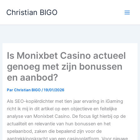
Aller
Christian BIGO
au
contenu
Is Monixbet Casino actueel
genoeg met zijn bonussen
en aanbod?
Par
Christian BIGO
/
19/01/2026
Als SEO-kopiërdichter met tien jaar ervaring in iGaming
richt ik mij in dit artikel op een objectieve en feitelijke
analyse van Monixbet Casino. De focus ligt hierbij op de
actualiteit en relevantie van hun bonussen en het
spelaanbod, zaken die bepalend zijn voor de
aantrekkingskracht van een casinoplatform. Voor nieuwe