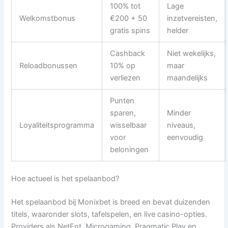
100% tot
Lage
Welkomstbonus
€200 + 50
inzetvereisten,
gratis spins
helder
Cashback
Niet wekelijks,
Reloadbonussen
10% op
maar
verliezen
maandelijks
Punten
sparen,
Minder
Loyaliteitsprogramma
wisselbaar
niveaus,
voor
eenvoudig
beloningen
Hoe actueel is het spelaanbod?
Het spelaanbod bij Monixbet is breed en bevat duizenden
titels, waaronder slots, tafelspelen, en live casino-opties.
Providers als NetEnt, Microgaming, Pragmatic Play en