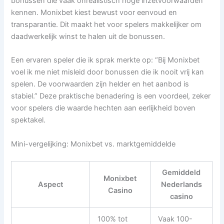
bonussen die vaak onrealistisch hoge inzetvoorwaarden
kennen. Monixbet kiest bewust voor eenvoud en
transparantie. Dit maakt het voor spelers makkelijker om
daadwerkelijk winst te halen uit de bonussen.
Een ervaren speler die ik sprak merkte op: “Bij Monixbet
voel ik me niet misleid door bonussen die ik nooit vrij kan
spelen. De voorwaarden zijn helder en het aanbod is
stabiel.” Deze praktische benadering is een voordeel, zeker
voor spelers die waarde hechten aan eerlijkheid boven
spektakel.
Mini-vergelijking: Monixbet vs. marktgemiddelde
Gemiddeld
Monixbet
Aspect
Nederlands
Casino
casino
100% tot
Vaak 100-