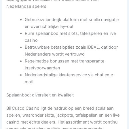
Nederlandse spelers:
Gebruiksvriendelijk platform met snelle navigatie
en overzichtelijke lay-out
Ruim spelaanbod met slots, tafelspellen en live
casino
Betrouwbare betaalopties zoals iDEAL, dat door
Nederlanders wordt vertrouwd
Regelmatige bonussen met transparante
inzetvoorwaarden
Nederlandstalige klantenservice via chat en e-
mail
Spelaanbod: diversiteit en kwaliteit
Bij Cusco Casino ligt de nadruk op een breed scala aan
spellen, waaronder slots, jackpots, tafelspellen en een live
casino met echte dealers. Het assortiment wordt continu
aangevuld met nieuwe titels van gerenommeerde