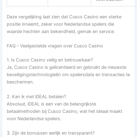
Deze vergelijking laat zien dat Cusco Casino een sterke
positie inneemt, zeker voor Nederlandse spelers die
waarde hechten aan bekendheid, gemak en service.
FAQ – Veelgestelde vragen over Cusco Casino
1. Is Cusco Casino veilig en betrouwbaar?
Ja, Cusco Casino is gelicentieerd en gebruikt de nieuwste
beveiligingstechnologieën om spelersdata en transacties te
beschermen.
2. Kan ik met iDEAL betalen?
Absoluut, iDEAL is een van de belangrijkste
betaalmethoden bij Cusco Casino, wat het ideaal maakt
voor Nederlandse spelers.
3. Zijn de bonussen eerlijk en transparant?