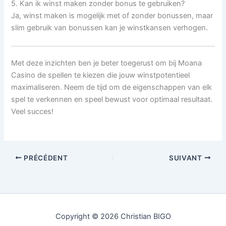
5. Kan ik winst maken zonder bonus te gebruiken?
Ja, winst maken is mogelijk met of zonder bonussen, maar
slim gebruik van bonussen kan je winstkansen verhogen.
Met deze inzichten ben je beter toegerust om bij Moana
Casino de spellen te kiezen die jouw winstpotentieel
maximaliseren. Neem de tijd om de eigenschappen van elk
spel te verkennen en speel bewust voor optimaal resultaat.
Veel succes!
PRÉCÉDENT
SUIVANT
Copyright © 2026 Christian BIGO