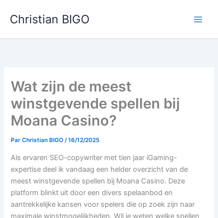
Aller
Christian BIGO
au
contenu
Wat zijn de meest
winstgevende spellen bij
Moana Casino?
Par
Christian BIGO
/
16/12/2025
Als ervaren SEO-copywriter met tien jaar iGaming-
expertise deel ik vandaag een helder overzicht van de
meest winstgevende spellen bij Moana Casino. Deze
platform blinkt uit door een divers spelaanbod en
aantrekkelijke kansen voor spelers die op zoek zijn naar
maximale winstmogelijkheden. Wil je weten welke spellen